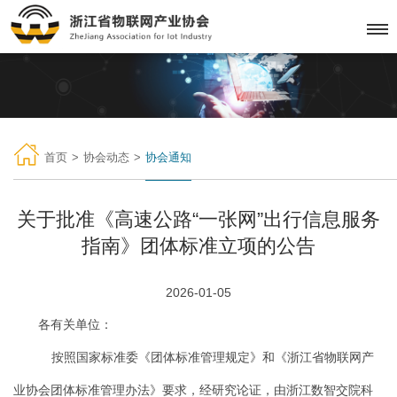
首页
>
协会动态
>
协会通知
关于批准《高速公路“一张网”出行信息服务
指南》团体标准立项的公告
2026-01-05
各有关单位：
按照国家标准委《团体标准管理规定》和《浙江省物联网产
业协会团体标准管理办法》要求，经研究论证，由浙江数智交院科