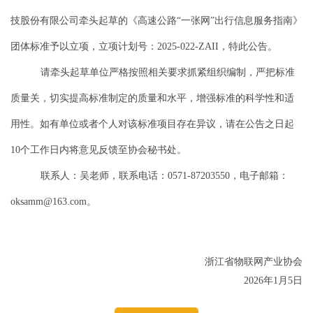
技股份有限公司
牵头起草的《高速公路
“一张网”出行信息服务指南》
团体标准予以立项，立项计划号：2025-022-ZAII，特此公告。
请牵头起草单位严格按照相关要求抓紧组织编制，严把标准
质量关，切实提高标准制定的质量和水平，增强标准的科学性和适
用性。如有单位或者个人对该标准项目存在异议，请在公告之日起
10个工作日内将意见反馈至协会秘书处。
联系人：吴老师，联系电话：
0571-87203550，电子邮箱：
oksamm@163.com。
浙江省物联网产业协会
202
6年1月5日