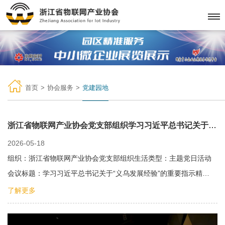
首页
>
协会服务
>
党建园地
浙江省物联网产业协会党支部组织学习习近平总书记关于“义乌发展经验”的重要指示精神
2026-05-18
组织：浙江省物联网产业协会党支部组织生活类型：主题党日活动
会议标题：学习习近平总书记关于“义乌发展经验”的重要指示精…
了解更多