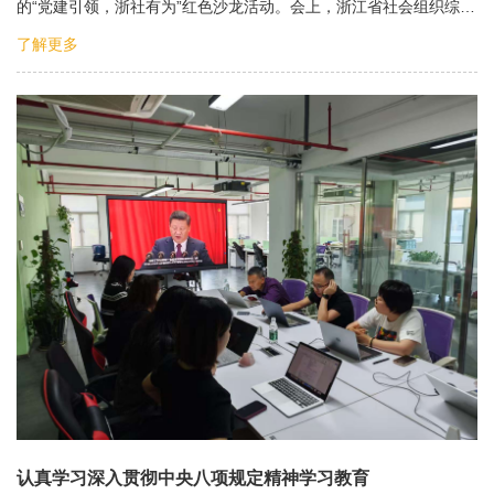
的“党建引领，浙社有为”红色沙龙活动。会上，浙江省社会组织综…
了解更多
认真学习深入贯彻中央八项规定精神学习教育