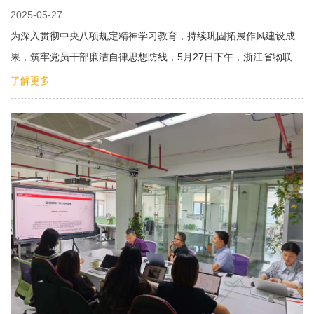
2025-05-27
为深入贯彻中央八项规定精神学习教育，持续巩固拓展作风建设成
果，筑牢党员干部廉洁自律思想防线，5月27日下午，浙江省物联…
了解更多