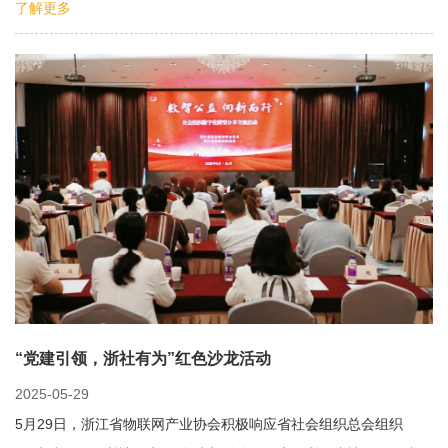
了解更多
“党建引领，浙社有为”红色沙龙活动
2025-05-29
5月29日，浙江省物联网产业协会积极响应省社会组织总会组织