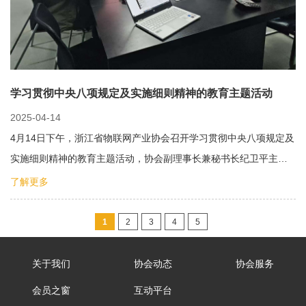
学习贯彻中央八项规定及实施细则精神的教育主题活动
2025-04-14
4月14日下午，浙江省物联网产业协会召开学习贯彻中央八项规定及
实施细则精神的教育主题活动，协会副理事长兼秘书长纪卫平主…
了解更多
1
2
3
4
5
关于我们
协会动态
协会服务
会员之窗
互动平台