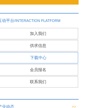
互动平台/
INTERACTION PLATFORM
加入我们
供求信息
下载中心
会员报名
联系我们
产业动态
>>