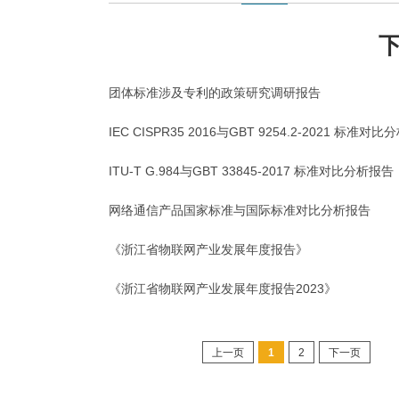
团体标准涉及专利的政策研究调研报告
IEC CISPR35 2016与GBT 9254.2-2021 标准对
ITU-T G.984与GBT 33845-2017 标准对比分析报告
网络通信产品国家标准与国际标准对比分析报告
《浙江省物联网产业发展年度报告》
《浙江省物联网产业发展年度报告2023》
上一页
1
2
下一页