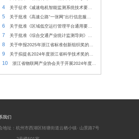
4
关于征求《减速电机智能监测系统技术要求》团体标准意见的通知
5
关于批准《高速公路“一张网”出行信息服务指南》团体标准立项的公告
6
关于批准《区域低空运行管理平台通用要求》团体标准立项的公告
7
关于批准《综合交通产业统计监测导则》团体标准立项的公告
8
关于申报2025年浙江省标准创新组织奖的公示
9
关于拟提名2024年度浙江省科学技术奖的公示
10
浙江省物联网产业协会关于开展2024年度浙江省科学技术奖提名工作的通知
系我们
会地址：杭州市西湖区转塘街道云栖小镇· 山景路7号
2号楼501室