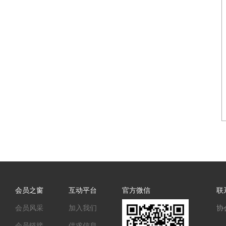
会员之窗
互动平台
官方微信
联
会员风采
加入我们
协
会员链接
供求信息