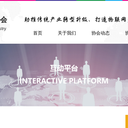
协会
stry
首页
关于我们
协会动态